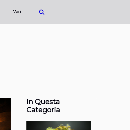
Vari
In Questa
Categoria