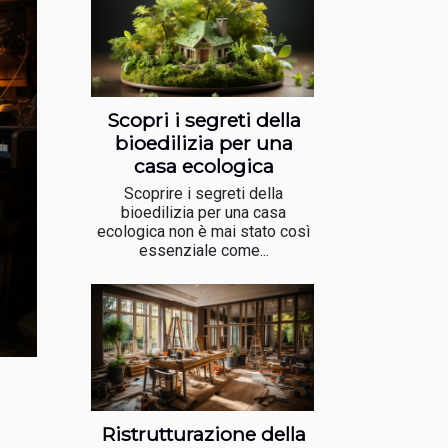
Scopri i segreti della
bioedilizia per una
casa ecologica
Scoprire i segreti della
bioedilizia per una casa
ecologica non è mai stato così
essenziale come...
Ristrutturazione della