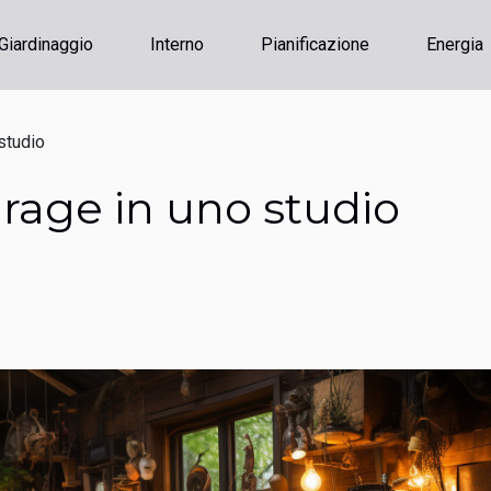
Giardinaggio
Interno
Pianificazione
Energia
studio
arage in uno studio