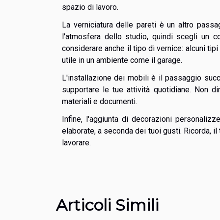
spazio di lavoro.
La verniciatura delle pareti è un altro passa
l'atmosfera dello studio, quindi scegli un c
considerare anche il tipo di vernice: alcuni tipi 
utile in un ambiente come il garage.
L'installazione dei mobili è il passaggio suc
supportare le tue attività quotidiane. Non di
materiali e documenti.
Infine, l'aggiunta di decorazioni personali
elaborate, a seconda dei tuoi gusti. Ricorda, il
lavorare.
Articoli Simili